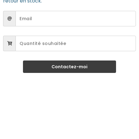
retour en stock.
Contactez-moi