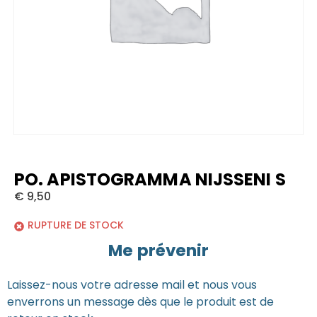
PO. APISTOGRAMMA NIJSSENI S
€
9,50
RUPTURE DE STOCK
Me prévenir
Laissez-nous votre adresse mail et nous vous
enverrons un message dès que le produit est de