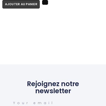
AJOUTER AU PANIER
Rejoignez notre
newsletter