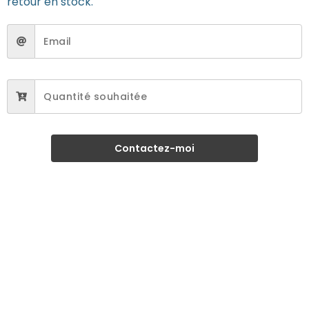
retour en stock.
Contactez-moi