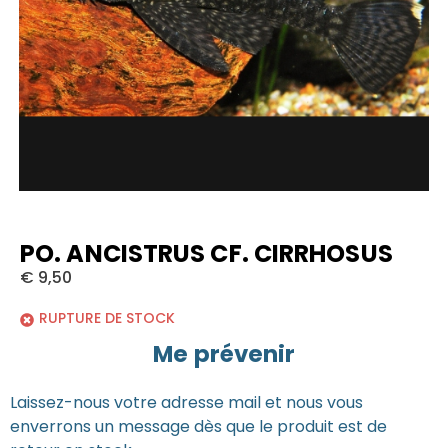
PO. ANCISTRUS CF. CIRRHOSUS
€
9,50
RUPTURE DE STOCK
Me prévenir
Laissez-nous votre adresse mail et nous vous
enverrons un message dès que le produit est de