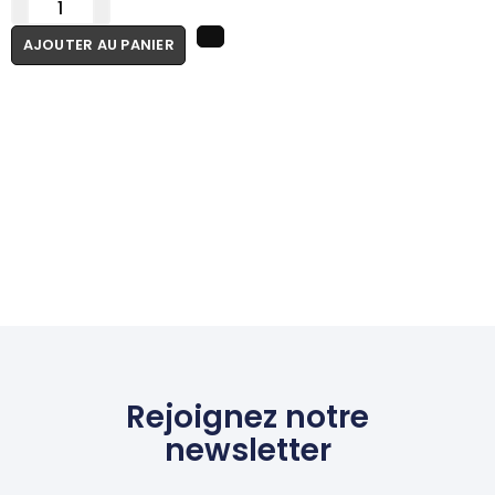
AJOUTER AU PANIER
Rejoignez notre
newsletter