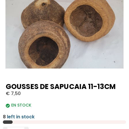
GOUSSES DE SAPUCAIA 11-13CM
€
7,50
EN STOCK
8
left in stock