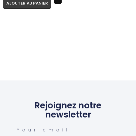
AJOUTER AU PANIER
Rejoignez notre
newsletter