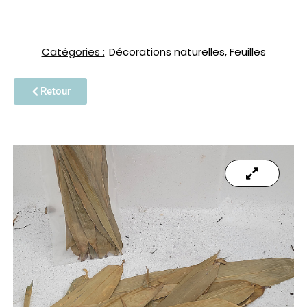
Catégories :
Décorations naturelles
,
Feuilles
Retour