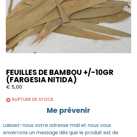
FEUILLES DE BAMBOU +/-10GR
(FARGESIA NITIDA)
€
5,00
RUPTURE DE STOCK
Me prévenir
Laissez-nous votre adresse mail et nous vous
enverrons un message dès que le produit est de