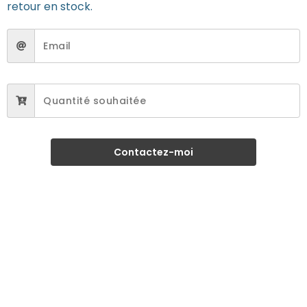
retour en stock.
Contactez-moi