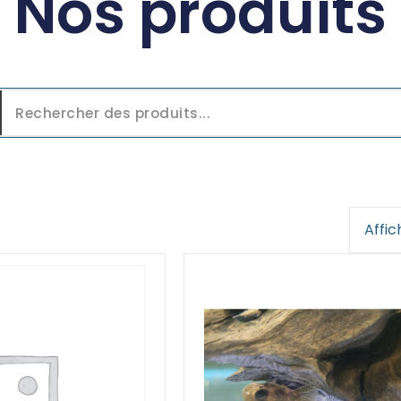
Nos produits
Affic