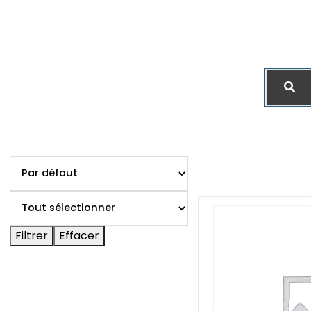
Filtrer
Effacer