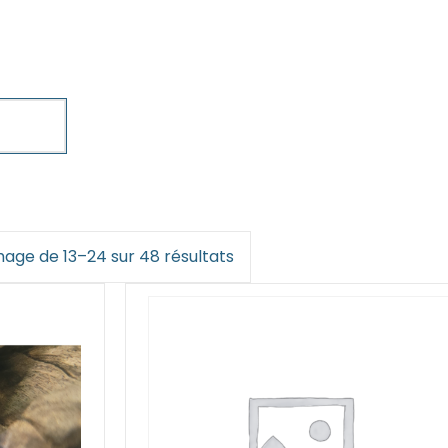
hage de 13–24 sur 48 résultats