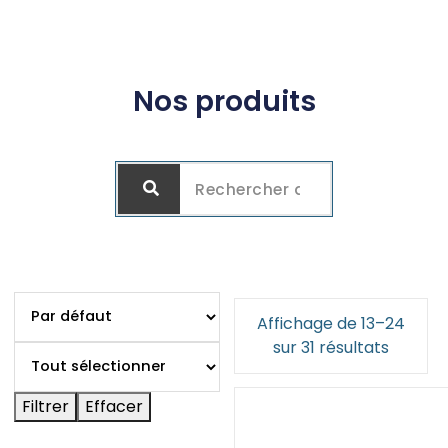
Nos produits
Affichage de 13–24
sur 31 résultats
Filtrer
Effacer