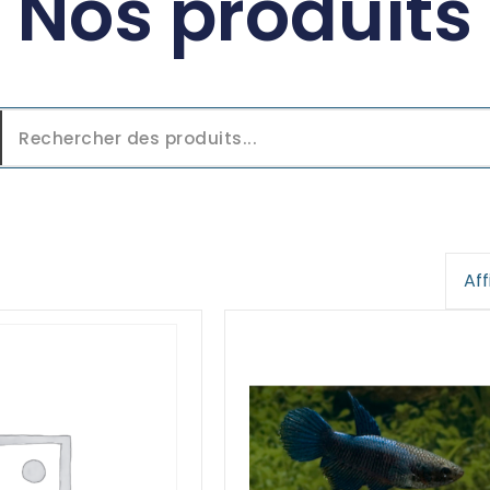
Nos produits
Aff