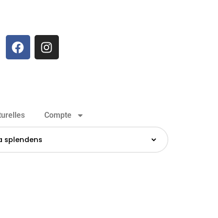
urelles
Compte