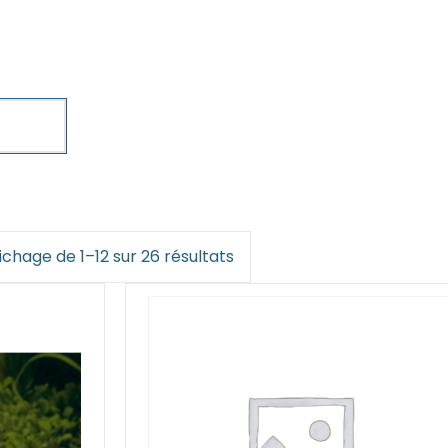
ichage de 1–12 sur 26 résultats