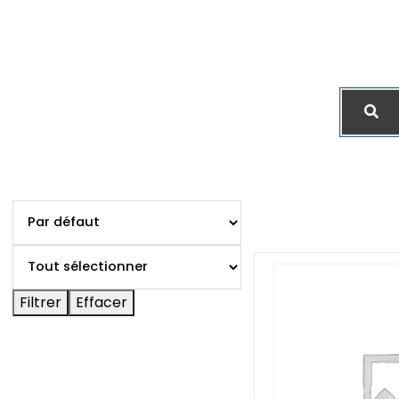
Filtrer
Effacer