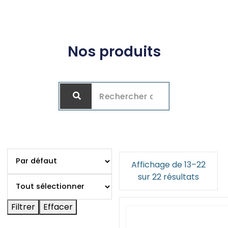
Nos produits
Affichage de 13–22
sur 22 résultats
Filtrer
Effacer