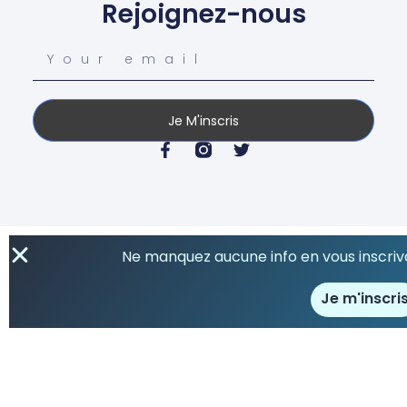
Rejoignez-nous
Je M'inscris
Ne manquez aucune info en vous inscriva
Je m'inscri